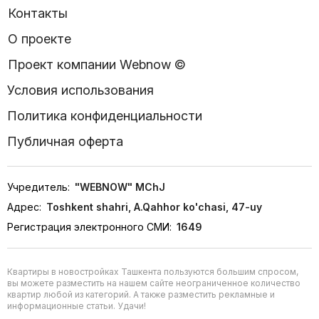
Контакты
О проекте
Проект компании Webnow ©
Условия использования
Политика конфиденциальности
Публичная оферта
Учредитель:
"WEBNOW" MChJ
Адрес:
Toshkent shahri, A.Qahhor ko'chasi, 47-uy
Регистрация электронного СМИ:
1649
Квартиры в новостройках Ташкента пользуются большим спросом,
вы можете разместить на нашем сайте неограниченное количество
квартир любой из категорий. А также разместить рекламные и
информационные статьи. Удачи!