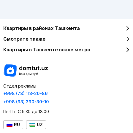
Квартиры в районах Ташкента
Смотрите также
Квартиры в Ташкенте возле метро
Отдел рекламы
+998 (78) 113-20-86
+998 (93) 390-30-10
Пн-Пт. С 9:30 до 18:00
RU
UZ