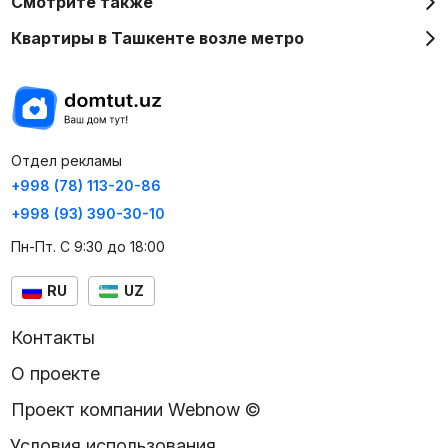
Смотрите также
Квартиры в Ташкенте возле метро
Отдел рекламы
+998 (78) 113-20-86
+998 (93) 390-30-10
Пн-Пт. С 9:30 до 18:00
RU
UZ
Контакты
О проекте
Проект компании Webnow ©
Условия использования