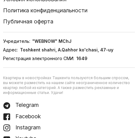
Политика конфиденциальности
Публичная оферта
Учредитель:
"WEBNOW" MChJ
Адрес:
Toshkent shahri, A.Qahhor ko'chasi, 47-uy
Регистрация электронного СМИ:
1649
Квартиры в новостройках Ташкента пользуются большим спросом,
вы можете разместить на нашем сайте неограниченное количество
квартир любой из категорий. А также разместить рекламные и
информационные статьи. Удачи!
Telegram
Facebook
Instagram