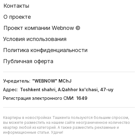
Контакты
О проекте
Проект компании Webnow ©
Условия использования
Политика конфиденциальности
Публичная оферта
Учредитель:
"WEBNOW" MChJ
Адрес:
Toshkent shahri, A.Qahhor ko'chasi, 47-uy
Регистрация электронного СМИ:
1649
Квартиры в новостройках Ташкента пользуются большим спросом,
вы можете разместить на нашем сайте неограниченное количество
квартир любой из категорий. А также разместить рекламные и
информационные статьи. Удачи!