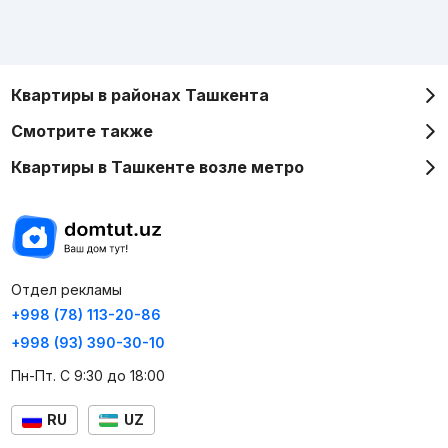
Квартиры в районах Ташкента
Смотрите также
Квартиры в Ташкенте возле метро
Отдел рекламы
+998 (78) 113-20-86
+998 (93) 390-30-10
Пн-Пт. С 9:30 до 18:00
RU
UZ