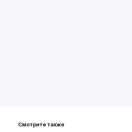
Смотрите также