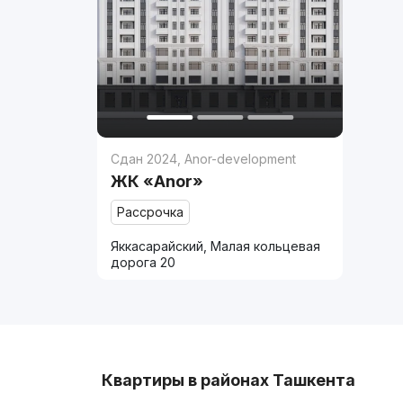
Сдан 2024
,
Anor-development
ЖК «Anor»
Рассрочка
Яккасарайский, Малая кольцевая
дорога 20
Квартиры в районах Ташкента