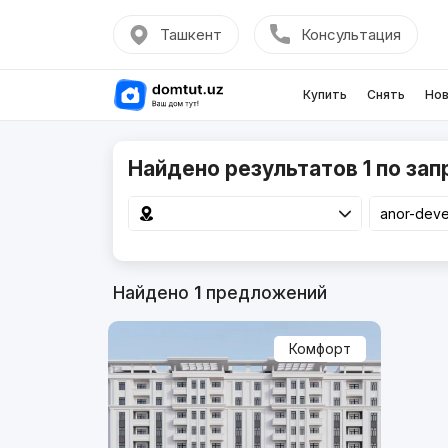
Ташкент
Консультация
Купить
Снять
Нов
Найдено результатов 1 по зап
Найдено
1
предложений
Комфорт