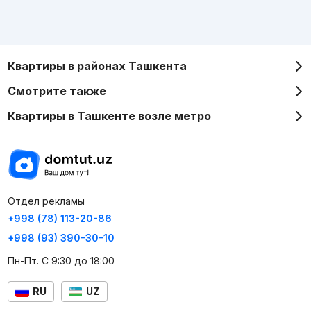
Квартиры в районах Ташкента
Смотрите также
Квартиры в Ташкенте возле метро
Отдел рекламы
+998 (78) 113-20-86
+998 (93) 390-30-10
Пн-Пт. С 9:30 до 18:00
RU
UZ