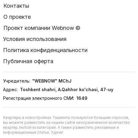
Контакты
О проекте
Проект компании Webnow ©
Условия использования
Политика конфиденциальности
Публичная оферта
Учредитель:
"WEBNOW" MChJ
Адрес:
Toshkent shahri, A.Qahhor ko'chasi, 47-uy
Регистрация электронного СМИ:
1649
Квартиры в новостройках Ташкента пользуются большим спросом,
вы можете разместить на нашем сайте неограниченное количество
квартир любой из категорий. А также разместить рекламные и
информационные статьи. Удачи!