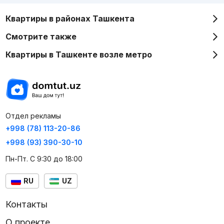
Квартиры в районах Ташкента
Смотрите также
Квартиры в Ташкенте возле метро
Отдел рекламы
+998 (78) 113-20-86
+998 (93) 390-30-10
Пн-Пт. С 9:30 до 18:00
RU
UZ
Контакты
О проекте