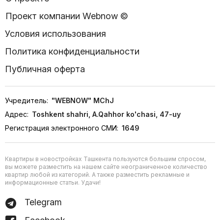
Проект компании Webnow ©
Условия использования
Политика конфиденциальности
Публичная оферта
Учредитель:
"WEBNOW" MChJ
Адрес:
Toshkent shahri, A.Qahhor ko'chasi, 47-uy
Регистрация электронного СМИ:
1649
Квартиры в новостройках Ташкента пользуются большим спросом,
вы можете разместить на нашем сайте неограниченное количество
квартир любой из категорий. А также разместить рекламные и
информационные статьи. Удачи!
Telegram