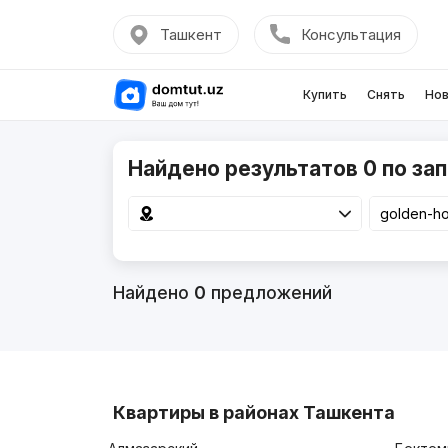
Ташкент
Консультация
Купить
Снять
Нов
Найдено результатов 0 по зап
Найдено
0
предложений
Квартиры в районах Ташкента