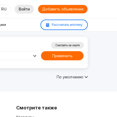
RU
Войти
Добавить объявление
ики
Рассчитать ипотеку
Смотреть на карте
Применить
По умолчанию
Смотрите также