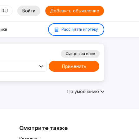
RU
Войти
Добавить объявление
ики
Рассчитать ипотеку
Смотреть на карте
Применить
По умолчанию
Смотрите также