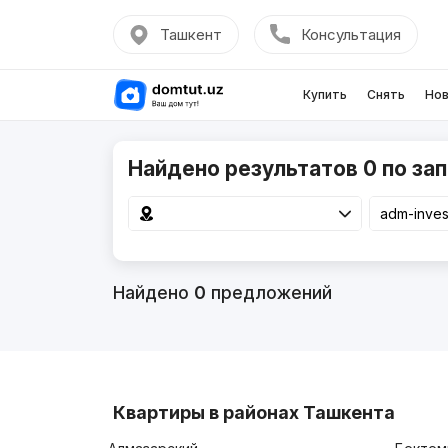
Ташкент
Консультация
Купить
Снять
Нов
Найдено результатов 0 по зап
Найдено
0
предложений
Квартиры в районах Ташкента