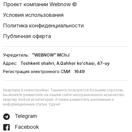
Проект компании Webnow ©
Условия использования
Политика конфиденциальности
Публичная оферта
Учредитель:
"WEBNOW" MChJ
Адрес:
Toshkent shahri, A.Qahhor ko'chasi, 47-uy
Регистрация электронного СМИ:
1649
Квартиры в новостройках Ташкента пользуются большим спросом,
вы можете разместить на нашем сайте неограниченное количество
квартир любой из категорий. А также разместить рекламные и
информационные статьи. Удачи!
Telegram
Facebook