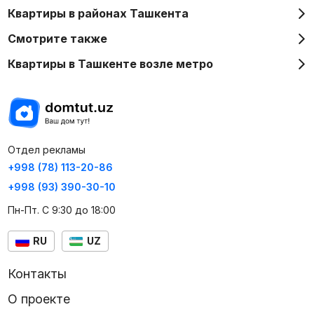
Квартиры в районах Ташкента
Смотрите также
Квартиры в Ташкенте возле метро
Отдел рекламы
+998 (78) 113-20-86
+998 (93) 390-30-10
Пн-Пт. С 9:30 до 18:00
RU
UZ
Контакты
О проекте