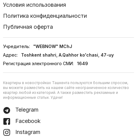
Условия использования
Политика конфиденциальности
Публичная оферта
Учредитель:
"WEBNOW" MChJ
Адрес:
Toshkent shahri, A.Qahhor ko'chasi, 47-uy
Регистрация электронного СМИ:
1649
Квартиры в новостройках Ташкента пользуются большим спросом,
вы можете разместить на нашем сайте неограниченное количество
квартир любой из категорий. А также разместить рекламные и
информационные статьи. Удачи!
Telegram
Facebook
Instagram