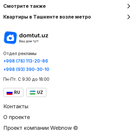
Смотрите также
Квартиры в Ташкенте возле метро
Отдел рекламы
+998 (78) 113-20-86
+998 (93) 390-30-10
Пн-Пт. С 9:30 до 18:00
RU
UZ
Контакты
О проекте
Проект компании Webnow ©