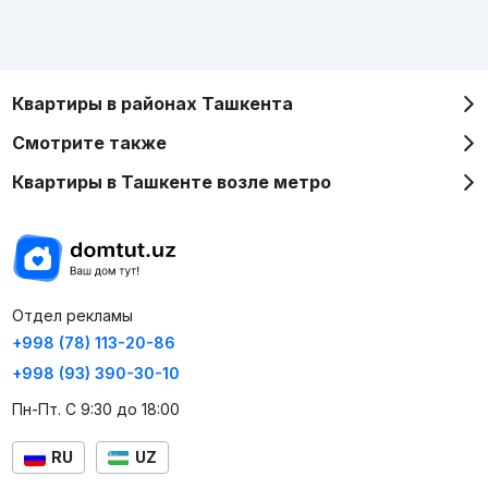
Квартиры в районах Ташкента
Смотрите также
Квартиры в Ташкенте возле метро
Отдел рекламы
+998 (78) 113-20-86
+998 (93) 390-30-10
Пн-Пт. С 9:30 до 18:00
RU
UZ