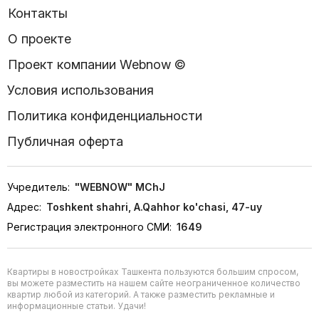
Контакты
О проекте
Проект компании Webnow ©
Условия использования
Политика конфиденциальности
Публичная оферта
Учредитель:
"WEBNOW" MChJ
Адрес:
Toshkent shahri, A.Qahhor ko'chasi, 47-uy
Регистрация электронного СМИ:
1649
Квартиры в новостройках Ташкента пользуются большим спросом,
вы можете разместить на нашем сайте неограниченное количество
квартир любой из категорий. А также разместить рекламные и
информационные статьи. Удачи!