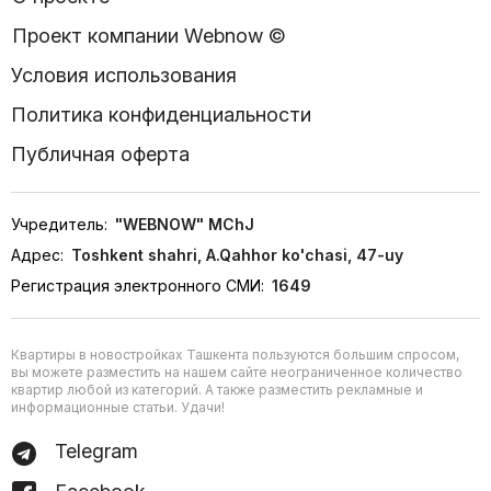
Проект компании Webnow ©
Условия использования
Политика конфиденциальности
Публичная оферта
Учредитель:
"WEBNOW" MChJ
Адрес:
Toshkent shahri, A.Qahhor ko'chasi, 47-uy
Регистрация электронного СМИ:
1649
Квартиры в новостройках Ташкента пользуются большим спросом,
вы можете разместить на нашем сайте неограниченное количество
квартир любой из категорий. А также разместить рекламные и
информационные статьи. Удачи!
Telegram