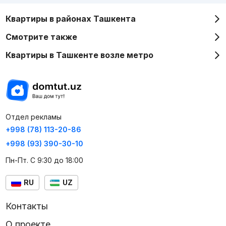
Квартиры в районах Ташкента
Смотрите также
Квартиры в Ташкенте возле метро
Отдел рекламы
+998 (78) 113-20-86
+998 (93) 390-30-10
Пн-Пт. С 9:30 до 18:00
RU
UZ
Контакты
О проекте