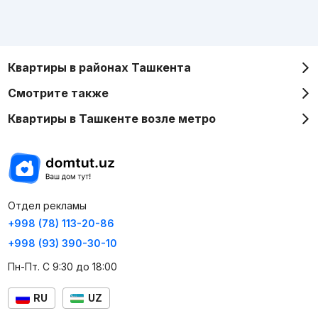
Квартиры в районах Ташкента
Смотрите также
Квартиры в Ташкенте возле метро
Отдел рекламы
+998 (78) 113-20-86
+998 (93) 390-30-10
Пн-Пт. С 9:30 до 18:00
RU
UZ