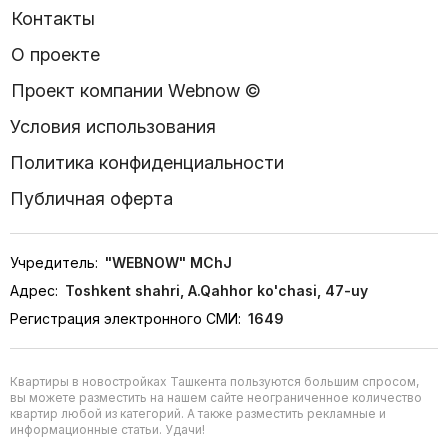
Контакты
О проекте
Проект компании Webnow ©
Условия использования
Политика конфиденциальности
Публичная оферта
Учредитель:
"WEBNOW" MChJ
Адрес:
Toshkent shahri, A.Qahhor ko'chasi, 47-uy
Регистрация электронного СМИ:
1649
Квартиры в новостройках Ташкента пользуются большим спросом,
вы можете разместить на нашем сайте неограниченное количество
квартир любой из категорий. А также разместить рекламные и
информационные статьи. Удачи!