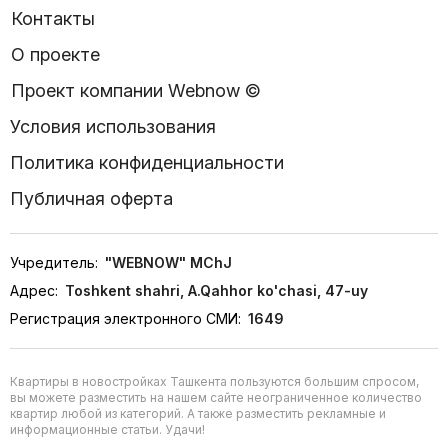
Контакты
О проекте
Проект компании Webnow ©
Условия использования
Политика конфиденциальности
Публичная оферта
Учредитель:
"WEBNOW" MChJ
Адрес:
Toshkent shahri, A.Qahhor ko'chasi, 47-uy
Регистрация электронного СМИ:
1649
Квартиры в новостройках Ташкента пользуются большим спросом,
вы можете разместить на нашем сайте неограниченное количество
квартир любой из категорий. А также разместить рекламные и
информационные статьи. Удачи!