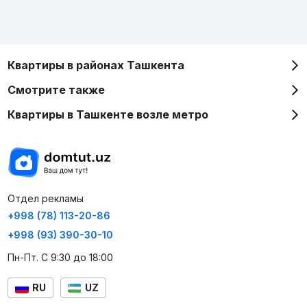
Квартиры в районах Ташкента
Смотрите также
Квартиры в Ташкенте возле метро
Отдел рекламы
+998 (78) 113-20-86
+998 (93) 390-30-10
Пн-Пт. С 9:30 до 18:00
RU
UZ