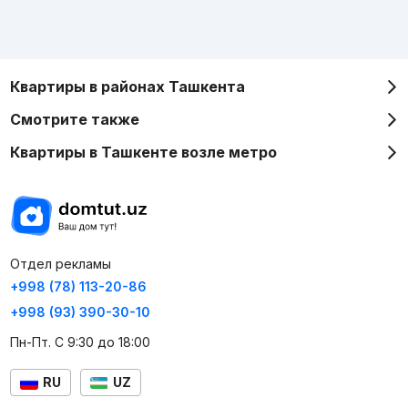
Квартиры в районах Ташкента
Смотрите также
Квартиры в Ташкенте возле метро
Отдел рекламы
+998 (78) 113-20-86
+998 (93) 390-30-10
Пн-Пт. С 9:30 до 18:00
RU
UZ