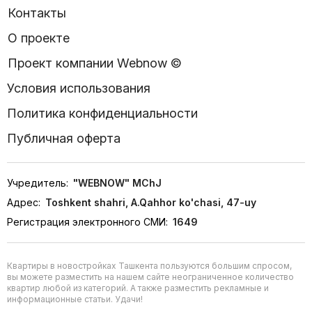
Контакты
О проекте
Проект компании Webnow ©
Условия использования
Политика конфиденциальности
Публичная оферта
Учредитель:
"WEBNOW" MChJ
Адрес:
Toshkent shahri, A.Qahhor ko'chasi, 47-uy
Регистрация электронного СМИ:
1649
Квартиры в новостройках Ташкента пользуются большим спросом,
вы можете разместить на нашем сайте неограниченное количество
квартир любой из категорий. А также разместить рекламные и
информационные статьи. Удачи!