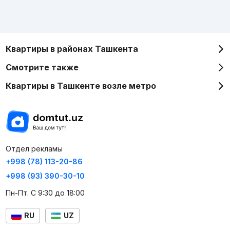
Квартиры в районах Ташкента
Смотрите также
Квартиры в Ташкенте возле метро
Отдел рекламы
+998 (78) 113-20-86
+998 (93) 390-30-10
Пн-Пт. С 9:30 до 18:00
RU
UZ