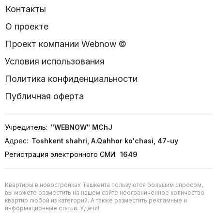
Контакты
О проекте
Проект компании Webnow ©
Условия использования
Политика конфиденциальности
Публичная оферта
Учредитель:
"WEBNOW" MChJ
Адрес:
Toshkent shahri, A.Qahhor ko'chasi, 47-uy
Регистрация электронного СМИ:
1649
Квартиры в новостройках Ташкента пользуются большим спросом,
вы можете разместить на нашем сайте неограниченное количество
квартир любой из категорий. А также разместить рекламные и
информационные статьи. Удачи!