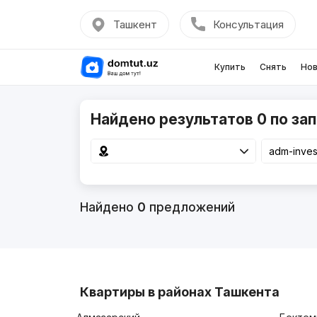
Ташкент
Консультация
Купить
Снять
Нов
Найдено результатов 0 по зап
Найдено
0
предложений
Квартиры в районах Ташкента