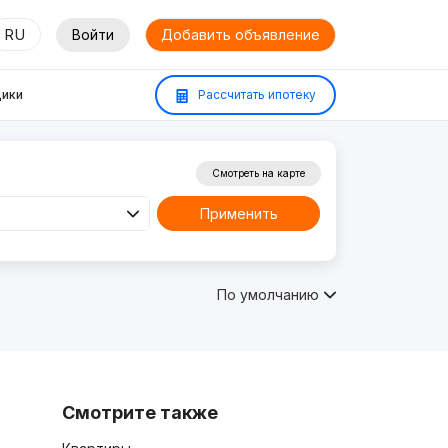
RU
Войти
Добавить объявление
ики
Рассчитать ипотеку
Смотреть на карте
Применить
По умолчанию
Смотрите также