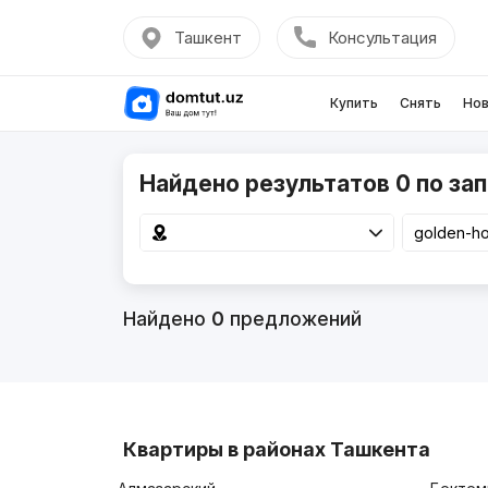
Ташкент
Консультация
Купить
Снять
Нов
Найдено результатов 0 по зап
Найдено
0
предложений
Квартиры в районах Ташкента