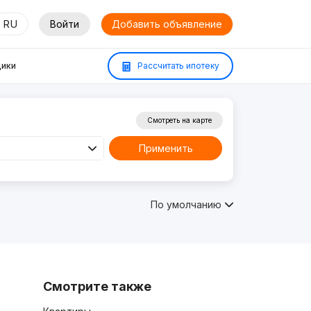
RU
Войти
Добавить объявление
ики
Рассчитать ипотеку
Смотреть на карте
Применить
По умолчанию
Смотрите также