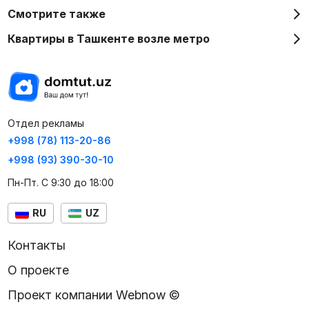
Смотрите также
Квартиры в Ташкенте возле метро
Отдел рекламы
+998 (78) 113-20-86
+998 (93) 390-30-10
Пн-Пт. С 9:30 до 18:00
RU
UZ
Контакты
О проекте
Проект компании Webnow ©