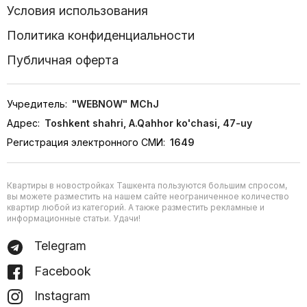
Условия использования
Политика конфиденциальности
Публичная оферта
Учредитель:
"WEBNOW" MChJ
Адрес:
Toshkent shahri, A.Qahhor ko'chasi, 47-uy
Регистрация электронного СМИ:
1649
Квартиры в новостройках Ташкента пользуются большим спросом,
вы можете разместить на нашем сайте неограниченное количество
квартир любой из категорий. А также разместить рекламные и
информационные статьи. Удачи!
Telegram
Facebook
Instagram