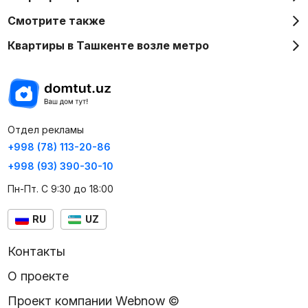
Смотрите также
Квартиры в Ташкенте возле метро
Отдел рекламы
+998 (78) 113-20-86
+998 (93) 390-30-10
Пн-Пт. С 9:30 до 18:00
RU
UZ
Контакты
О проекте
Проект компании Webnow ©