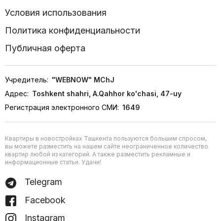
Условия использования
Политика конфиденциальности
Публичная оферта
Учредитель:
"WEBNOW" MChJ
Адрес:
Toshkent shahri, A.Qahhor ko'chasi, 47-uy
Регистрация электронного СМИ:
1649
Квартиры в новостройках Ташкента пользуются большим спросом,
вы можете разместить на нашем сайте неограниченное количество
квартир любой из категорий. А также разместить рекламные и
информационные статьи. Удачи!
Telegram
Facebook
Instagram