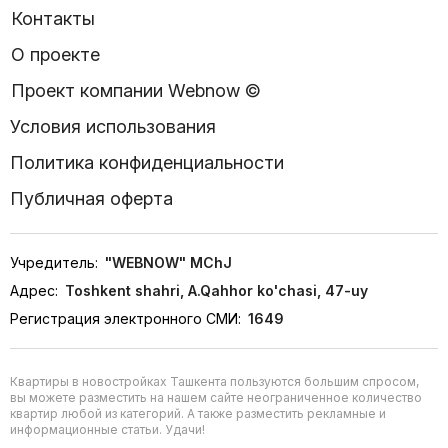
Контакты
О проекте
Проект компании Webnow ©
Условия использования
Политика конфиденциальности
Публичная оферта
Учредитель:
"WEBNOW" MChJ
Адрес:
Toshkent shahri, A.Qahhor ko'chasi, 47-uy
Регистрация электронного СМИ:
1649
Квартиры в новостройках Ташкента пользуются большим спросом,
вы можете разместить на нашем сайте неограниченное количество
квартир любой из категорий. А также разместить рекламные и
информационные статьи. Удачи!