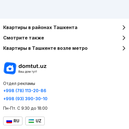
Квартиры в районах Ташкента
Смотрите также
Квартиры в Ташкенте возле метро
Отдел рекламы
+998 (78) 113-20-86
+998 (93) 390-30-10
Пн-Пт. С 9:30 до 18:00
RU
UZ