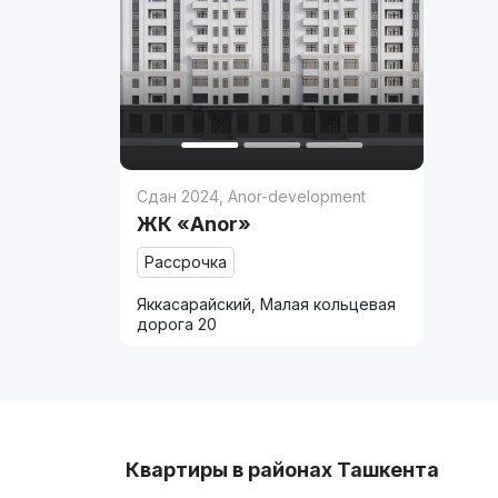
Сдан 2024
,
Anor-development
ЖК «Anor»
Рассрочка
Яккасарайский, Малая кольцевая
дорога 20
Квартиры в районах Ташкента