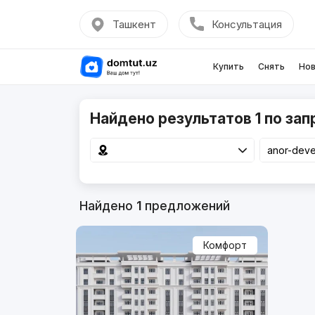
Ташкент
Консультация
Купить
Снять
Нов
Найдено результатов 1 по зап
Найдено
1
предложений
Комфорт