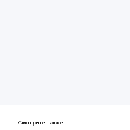
Смотрите также