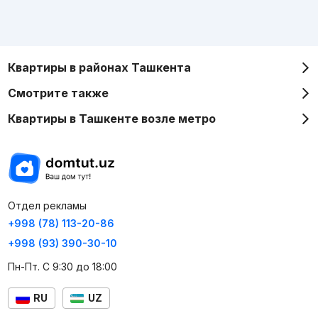
Квартиры в районах Ташкента
Смотрите также
Квартиры в Ташкенте возле метро
Отдел рекламы
+998 (78) 113-20-86
+998 (93) 390-30-10
Пн-Пт. С 9:30 до 18:00
RU
UZ