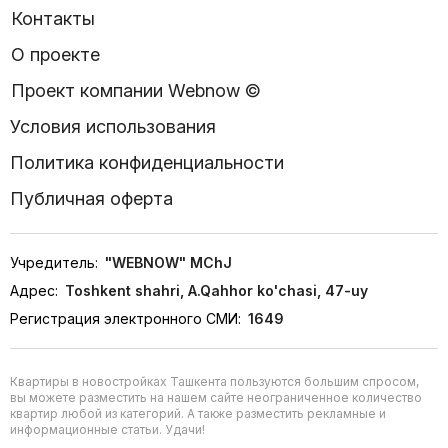
Контакты
О проекте
Проект компании Webnow ©
Условия использования
Политика конфиденциальности
Публичная оферта
Учредитель:
"WEBNOW" MChJ
Адрес:
Toshkent shahri, A.Qahhor ko'chasi, 47-uy
Регистрация электронного СМИ:
1649
Квартиры в новостройках Ташкента пользуются большим спросом,
вы можете разместить на нашем сайте неограниченное количество
квартир любой из категорий. А также разместить рекламные и
информационные статьи. Удачи!