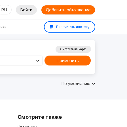
RU
Войти
Добавить объявление
ики
Рассчитать ипотеку
Смотреть на карте
Применить
По умолчанию
Смотрите также