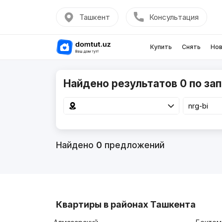
Ташкент
Консультация
Купить
Снять
Нов
Найдено результатов 0 по зап
Найдено
0
предложений
Квартиры в районах Ташкента