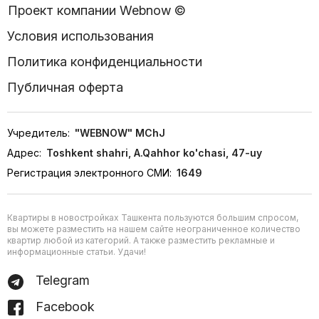
Проект компании Webnow ©
Условия использования
Политика конфиденциальности
Публичная оферта
Учредитель:
"WEBNOW" MChJ
Адрес:
Toshkent shahri, A.Qahhor ko'chasi, 47-uy
Регистрация электронного СМИ:
1649
Квартиры в новостройках Ташкента пользуются большим спросом,
вы можете разместить на нашем сайте неограниченное количество
квартир любой из категорий. А также разместить рекламные и
информационные статьи. Удачи!
Telegram
Facebook