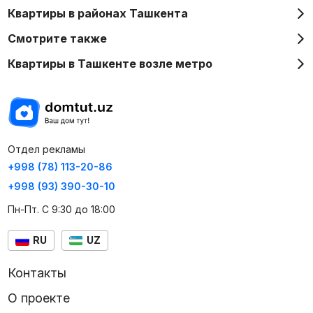
Квартиры в районах Ташкента
Смотрите также
Квартиры в Ташкенте возле метро
Отдел рекламы
+998 (78) 113-20-86
+998 (93) 390-30-10
Пн-Пт. С 9:30 до 18:00
RU
UZ
Контакты
О проекте