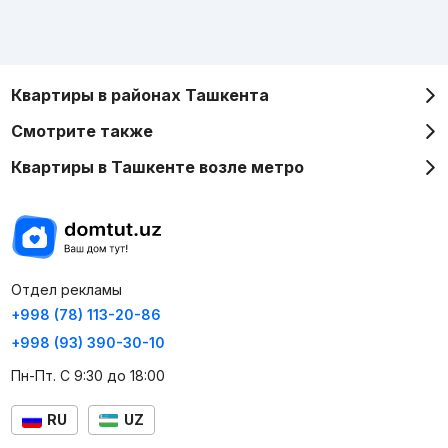
Квартиры в районах Ташкента
Смотрите также
Квартиры в Ташкенте возле метро
Отдел рекламы
+998 (78) 113-20-86
+998 (93) 390-30-10
Пн-Пт. С 9:30 до 18:00
RU
UZ