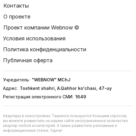
Контакты
О проекте
Проект компании Webnow ©
Условия использования
Политика конфиденциальности
Публичная оферта
Учредитель:
"WEBNOW" MChJ
Адрес:
Toshkent shahri, A.Qahhor ko'chasi, 47-uy
Регистрация электронного СМИ:
1649
Квартиры в новостройках Ташкента пользуются большим спросом,
вы можете разместить на нашем сайте неограниченное количество
квартир любой из категорий. А также разместить рекламные и
информационные статьи. Удачи!