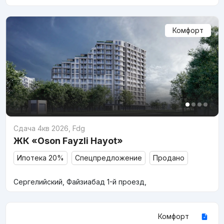
Комфорт
Сдача 4кв 2026
,
Fdg
ЖК «Oson Fayzli Hayot»
Ипотека 20%
Спецпредложение
Продано
Сергелийский, Файзиабад 1-й проезд,
Комфорт