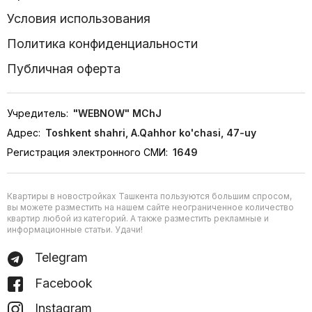
Условия использования
Политика конфиденциальности
Публичная оферта
Учредитель:
"WEBNOW" MChJ
Адрес:
Toshkent shahri, A.Qahhor ko'chasi, 47-uy
Регистрация электронного СМИ:
1649
Квартиры в новостройках Ташкента пользуются большим спросом,
вы можете разместить на нашем сайте неограниченное количество
квартир любой из категорий. А также разместить рекламные и
информационные статьи. Удачи!
Telegram
Facebook
Instagram