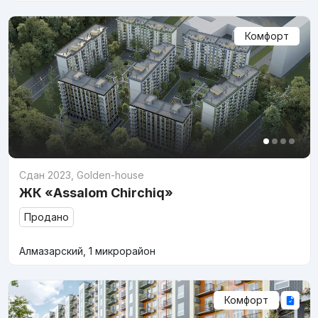
Комфорт
Сдан 2023
,
Golden-house
ЖК «Assalom Chirchiq»
Продано
Алмазарский, 1 микрорайон
Комфорт