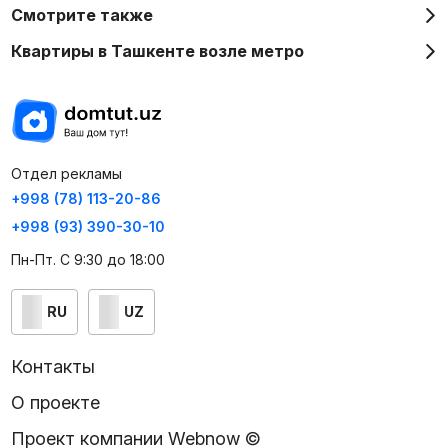
Смотрите также
Квартиры в Ташкенте возле метро
Отдел рекламы
+998 (78) 113-20-86
+998 (93) 390-30-10
Пн-Пт. С 9:30 до 18:00
RU
UZ
Контакты
О проекте
Проект компании Webnow ©