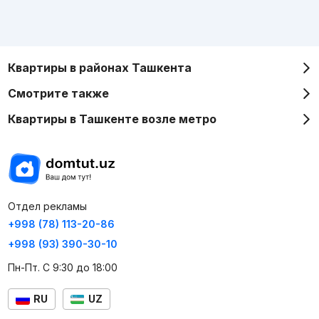
Квартиры в районах Ташкента
Смотрите также
Квартиры в Ташкенте возле метро
Отдел рекламы
+998 (78) 113-20-86
+998 (93) 390-30-10
Пн-Пт. С 9:30 до 18:00
RU
UZ