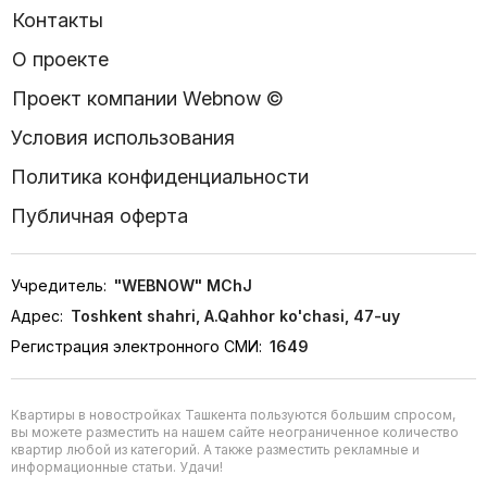
Контакты
О проекте
Проект компании Webnow ©
Условия использования
Политика конфиденциальности
Публичная оферта
Учредитель:
"WEBNOW" MChJ
Адрес:
Toshkent shahri, A.Qahhor ko'chasi, 47-uy
Регистрация электронного СМИ:
1649
Квартиры в новостройках Ташкента пользуются большим спросом,
вы можете разместить на нашем сайте неограниченное количество
квартир любой из категорий. А также разместить рекламные и
информационные статьи. Удачи!