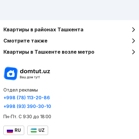
Квартиры в районах Ташкента
Смотрите также
Квартиры в Ташкенте возле метро
Отдел рекламы
+998 (78) 113-20-86
+998 (93) 390-30-10
Пн-Пт. С 9:30 до 18:00
RU
UZ