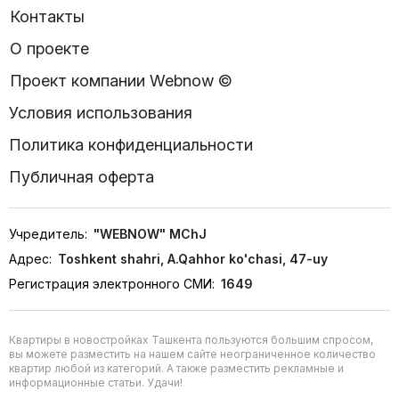
Контакты
О проекте
Проект компании Webnow ©
Условия использования
Политика конфиденциальности
Публичная оферта
Учредитель:
"WEBNOW" MChJ
Адрес:
Toshkent shahri, A.Qahhor ko'chasi, 47-uy
Регистрация электронного СМИ:
1649
Квартиры в новостройках Ташкента пользуются большим спросом,
вы можете разместить на нашем сайте неограниченное количество
квартир любой из категорий. А также разместить рекламные и
информационные статьи. Удачи!