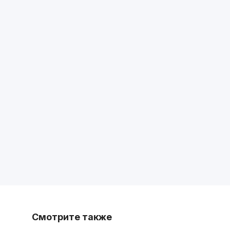
Смотрите также