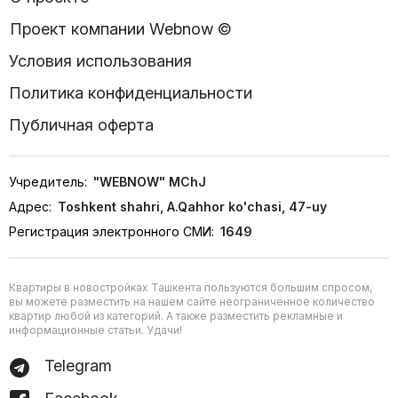
Проект компании Webnow ©
Условия использования
Политика конфиденциальности
Публичная оферта
Учредитель:
"WEBNOW" MChJ
Адрес:
Toshkent shahri, A.Qahhor ko'chasi, 47-uy
Регистрация электронного СМИ:
1649
Квартиры в новостройках Ташкента пользуются большим спросом,
вы можете разместить на нашем сайте неограниченное количество
квартир любой из категорий. А также разместить рекламные и
информационные статьи. Удачи!
Telegram