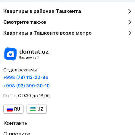
Квартиры в районах Ташкента
Смотрите также
Квартиры в Ташкенте возле метро
Отдел рекламы
+998 (78) 113-20-86
+998 (93) 390-30-10
Пн-Пт. С 9:30 до 18:00
RU
UZ
Контакты
О проекте