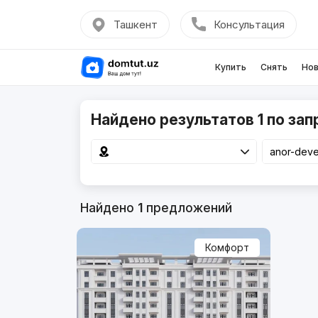
Ташкент
Консультация
Купить
Снять
Нов
Найдено результатов 1 по зап
Найдено
1
предложений
Комфорт