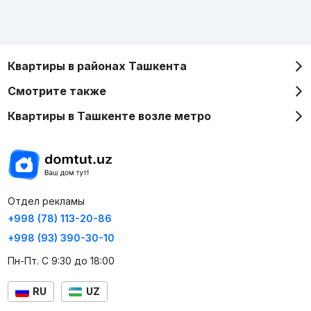
Квартиры в районах Ташкента
Смотрите также
Квартиры в Ташкенте возле метро
Отдел рекламы
+998 (78) 113-20-86
+998 (93) 390-30-10
Пн-Пт. С 9:30 до 18:00
RU
UZ