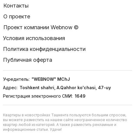
Контакты
О проекте
Проект компании Webnow ©
Условия использования
Политика конфиденциальности
Публичная оферта
Учредитель:
"WEBNOW" MChJ
Адрес:
Toshkent shahri, A.Qahhor ko'chasi, 47-uy
Регистрация электронного СМИ:
1649
Квартиры в новостройках Ташкента пользуются большим спросом,
вы можете разместить на нашем сайте неограниченное количество
квартир любой из категорий. А также разместить рекламные и
информационные статьи. Удачи!