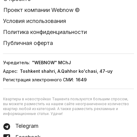
Проект компании Webnow ©
Условия использования
Политика конфиденциальности
Публичная оферта
Учредитель:
"WEBNOW" MChJ
Адрес:
Toshkent shahri, A.Qahhor ko'chasi, 47-uy
Регистрация электронного СМИ:
1649
Квартиры в новостройках Ташкента пользуются большим спросом,
вы можете разместить на нашем сайте неограниченное количество
квартир любой из категорий. А также разместить рекламные и
информационные статьи. Удачи!
Telegram