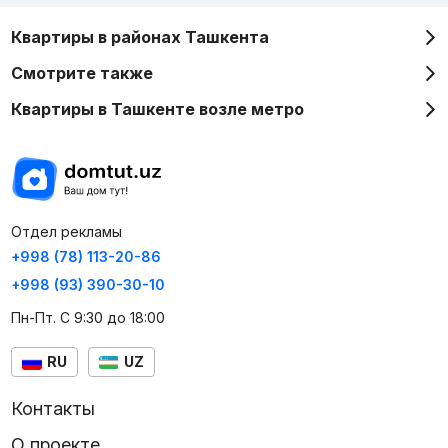
Квартиры в районах Ташкента
Смотрите также
Квартиры в Ташкенте возле метро
Отдел рекламы
+998 (78) 113-20-86
+998 (93) 390-30-10
Пн-Пт. С 9:30 до 18:00
RU
UZ
Контакты
О проекте