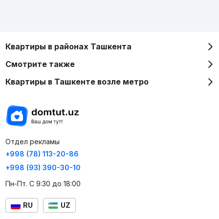
Квартиры в районах Ташкента
Смотрите также
Квартиры в Ташкенте возле метро
Отдел рекламы
+998 (78) 113-20-86
+998 (93) 390-30-10
Пн-Пт. С 9:30 до 18:00
RU
UZ