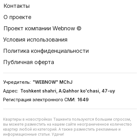
Контакты
О проекте
Проект компании Webnow ©
Условия использования
Политика конфиденциальности
Публичная оферта
Учредитель:
"WEBNOW" MChJ
Адрес:
Toshkent shahri, A.Qahhor ko'chasi, 47-uy
Регистрация электронного СМИ:
1649
Квартиры в новостройках Ташкента пользуются большим спросом,
вы можете разместить на нашем сайте неограниченное количество
квартир любой из категорий. А также разместить рекламные и
информационные статьи. Удачи!