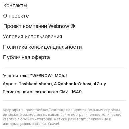
Контакты
О проекте
Проект компании Webnow ©
Условия использования
Политика конфиденциальности
Публичная оферта
Учредитель:
"WEBNOW" MChJ
Адрес:
Toshkent shahri, A.Qahhor ko'chasi, 47-uy
Регистрация электронного СМИ:
1649
Квартиры в новостройках Ташкента пользуются большим спросом,
вы можете разместить на нашем сайте неограниченное количество
квартир любой из категорий. А также разместить рекламные и
информационные статьи. Удачи!