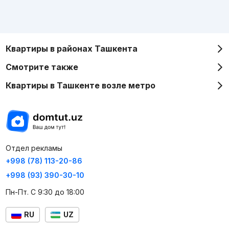
Квартиры в районах Ташкента
Смотрите также
Квартиры в Ташкенте возле метро
Отдел рекламы
+998 (78) 113-20-86
+998 (93) 390-30-10
Пн-Пт. С 9:30 до 18:00
RU
UZ