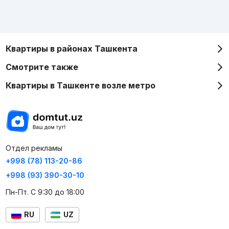
Квартиры в районах Ташкента
Смотрите также
Квартиры в Ташкенте возле метро
Отдел рекламы
+998 (78) 113-20-86
+998 (93) 390-30-10
Пн-Пт. С 9:30 до 18:00
RU
UZ