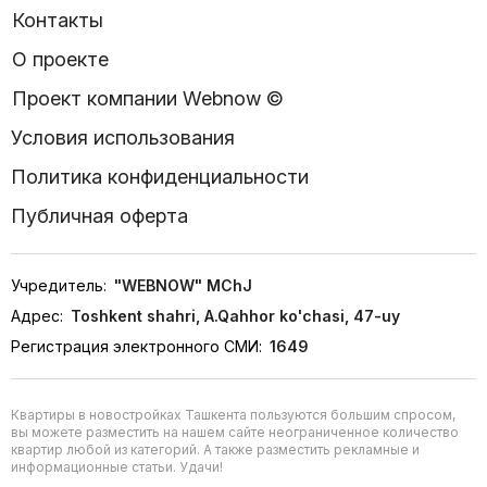
Контакты
О проекте
Проект компании Webnow ©
Условия использования
Политика конфиденциальности
Публичная оферта
Учредитель:
"WEBNOW" MChJ
Адрес:
Toshkent shahri, A.Qahhor ko'chasi, 47-uy
Регистрация электронного СМИ:
1649
Квартиры в новостройках Ташкента пользуются большим спросом,
вы можете разместить на нашем сайте неограниченное количество
квартир любой из категорий. А также разместить рекламные и
информационные статьи. Удачи!