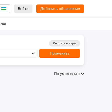
Войти
Добавить объявление
ики
Смотреть на карте
Применить
По умолчанию