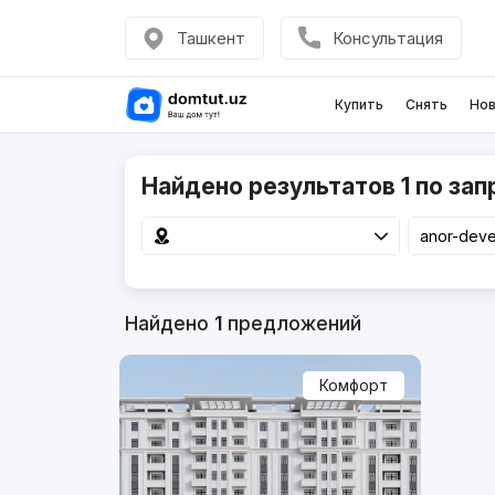
Ташкент
Консультация
Купить
Снять
Нов
Найдено результатов 1 по зап
Найдено
1
предложений
Комфорт