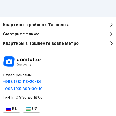
Квартиры в районах Ташкента
Смотрите также
Квартиры в Ташкенте возле метро
Отдел рекламы
+998 (78) 113-20-86
+998 (93) 390-30-10
Пн-Пт. С 9:30 до 18:00
RU
UZ