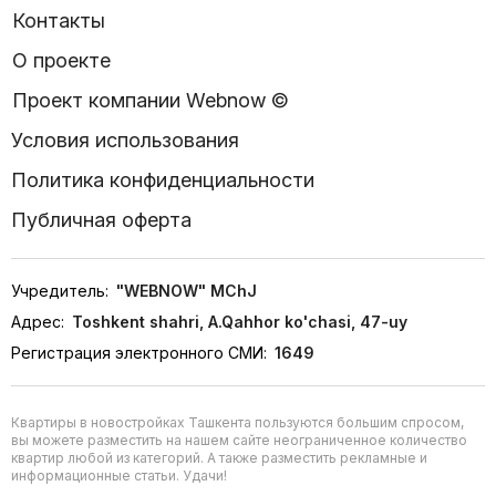
Контакты
О проекте
Проект компании Webnow ©
Условия использования
Политика конфиденциальности
Публичная оферта
Учредитель:
"WEBNOW" MChJ
Адрес:
Toshkent shahri, A.Qahhor ko'chasi, 47-uy
Регистрация электронного СМИ:
1649
Квартиры в новостройках Ташкента пользуются большим спросом,
вы можете разместить на нашем сайте неограниченное количество
квартир любой из категорий. А также разместить рекламные и
информационные статьи. Удачи!