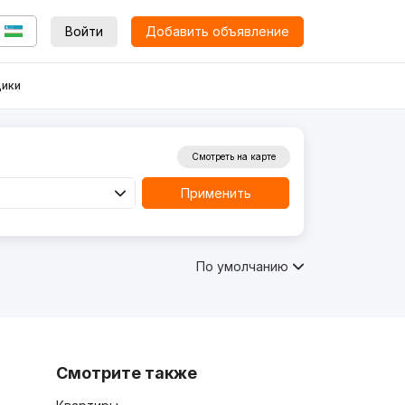
Войти
Добавить объявление
ики
Смотреть на карте
Применить
По умолчанию
Смотрите также