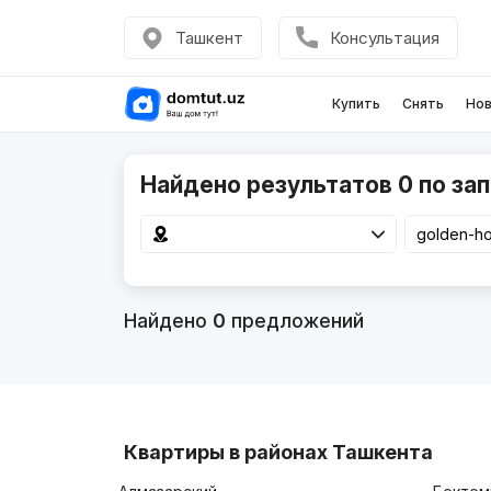
Ташкент
Консультация
Купить
Снять
Нов
Найдено результатов 0 по зап
Найдено
0
предложений
Квартиры в районах Ташкента