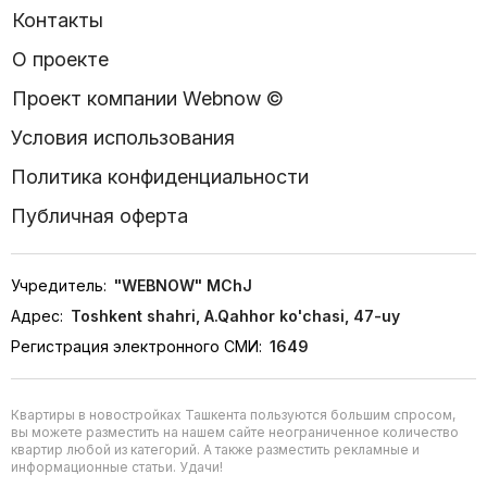
Контакты
О проекте
Проект компании Webnow ©
Условия использования
Политика конфиденциальности
Публичная оферта
Учредитель:
"WEBNOW" MChJ
Адрес:
Toshkent shahri, A.Qahhor ko'chasi, 47-uy
Регистрация электронного СМИ:
1649
Квартиры в новостройках Ташкента пользуются большим спросом,
вы можете разместить на нашем сайте неограниченное количество
квартир любой из категорий. А также разместить рекламные и
информационные статьи. Удачи!