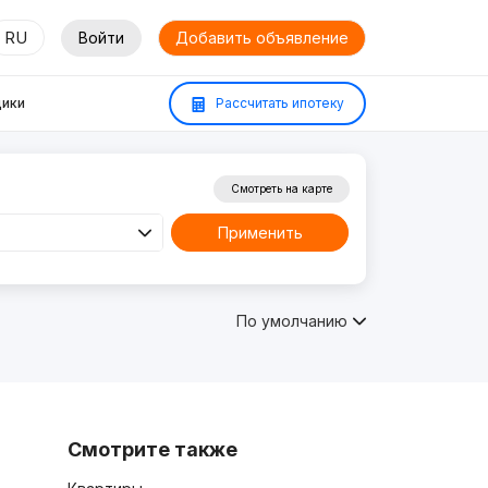
RU
Войти
Добавить объявление
ики
Рассчитать ипотеку
Смотреть на карте
Применить
По умолчанию
Смотрите также