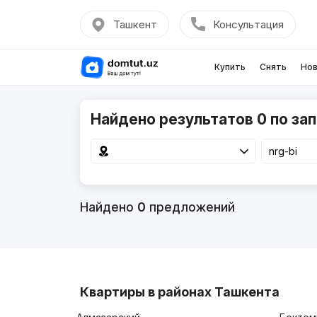
Ташкент
Консультация
Купить
Снять
Нов
Найдено результатов 0 по зап
Найдено
0
предложений
Квартиры в районах Ташкента