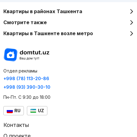
Квартиры в районах Ташкента
Смотрите также
Квартиры в Ташкенте возле метро
Отдел рекламы
+998 (78) 113-20-86
+998 (93) 390-30-10
Пн-Пт. С 9:30 до 18:00
RU
UZ
Контакты
О проекте