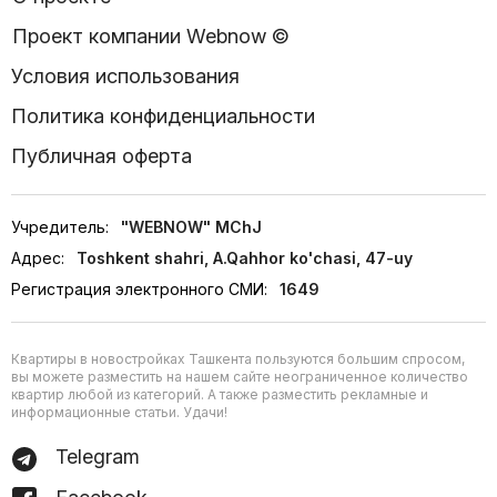
Проект компании Webnow ©
Условия использования
Политика конфиденциальности
Публичная оферта
Учредитель:
"WEBNOW" MChJ
Адрес:
Toshkent shahri, A.Qahhor ko'chasi, 47-uy
Регистрация электронного СМИ:
1649
Квартиры в новостройках Ташкента пользуются большим спросом,
вы можете разместить на нашем сайте неограниченное количество
квартир любой из категорий. А также разместить рекламные и
информационные статьи. Удачи!
Telegram