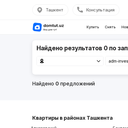
Ташкент
Консультация
Купить
Снять
Нов
Найдено результатов 0 по зап
Найдено
0
предложений
Квартиры в районах Ташкента