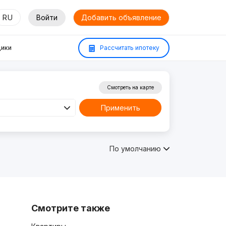
RU
Войти
Добавить объявление
ики
Рассчитать ипотеку
Смотреть на карте
Применить
По умолчанию
Смотрите также