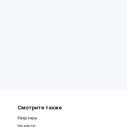
Смотрите также
Квартиры
На карте