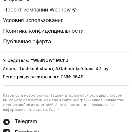
Проект компании Webnow ©
Условия использования
Политика конфиденциальности
Публичная оферта
Учредитель:
"WEBNOW" MChJ
Адрес:
Toshkent shahri, A.Qahhor ko'chasi, 47-uy
Регистрация электронного СМИ:
1649
Квартиры в новостройках Ташкента пользуются большим спросом,
вы можете разместить на нашем сайте неограниченное количество
квартир любой из категорий. А также разместить рекламные и
информационные статьи. Удачи!
Telegram