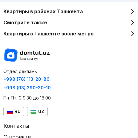
Квартиры в районах Ташкента
Смотрите также
Квартиры в Ташкенте возле метро
Отдел рекламы
+998 (78) 113-20-86
+998 (93) 390-30-10
Пн-Пт. С 9:30 до 18:00
RU
UZ
Контакты
О проекте