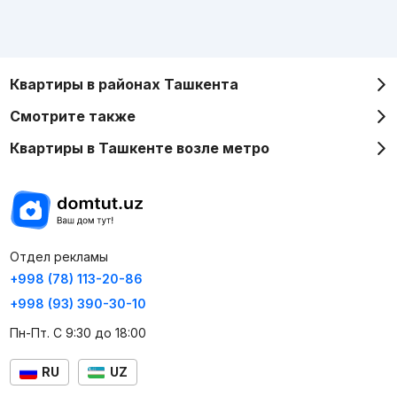
Квартиры в районах Ташкента
Смотрите также
Квартиры в Ташкенте возле метро
Отдел рекламы
+998 (78) 113-20-86
+998 (93) 390-30-10
Пн-Пт. С 9:30 до 18:00
RU
UZ