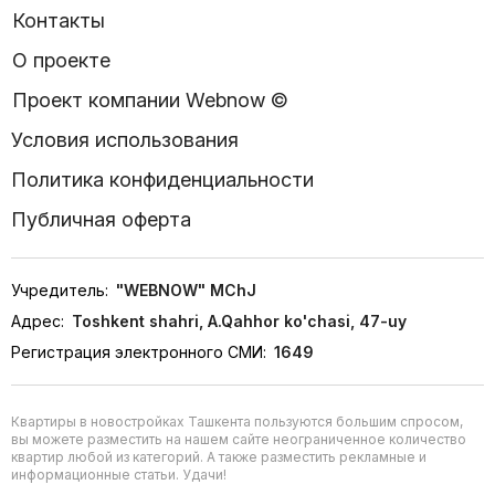
Контакты
О проекте
Проект компании Webnow ©
Условия использования
Политика конфиденциальности
Публичная оферта
Учредитель:
"WEBNOW" MChJ
Адрес:
Toshkent shahri, A.Qahhor ko'chasi, 47-uy
Регистрация электронного СМИ:
1649
Квартиры в новостройках Ташкента пользуются большим спросом,
вы можете разместить на нашем сайте неограниченное количество
квартир любой из категорий. А также разместить рекламные и
информационные статьи. Удачи!