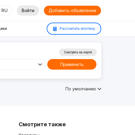
RU
Войти
Добавить объявление
ики
Рассчитать ипотеку
Смотреть на карте
Применить
По умолчанию
Смотрите также