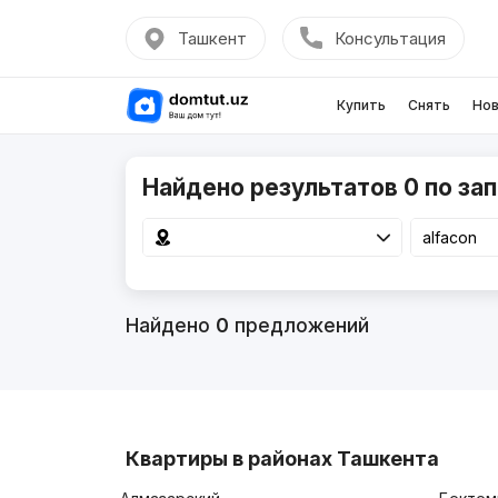
Ташкент
Консультация
Купить
Снять
Нов
Найдено результатов 0 по зап
Найдено
0
предложений
Квартиры в районах Ташкента