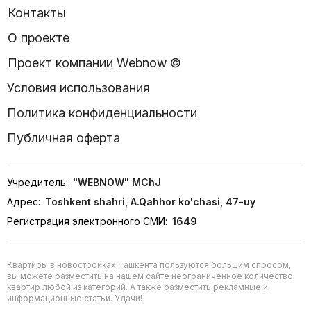
Контакты
О проекте
Проект компании Webnow ©
Условия использования
Политика конфиденциальности
Публичная оферта
Учредитель:
"WEBNOW" MChJ
Адрес:
Toshkent shahri, A.Qahhor ko'chasi, 47-uy
Регистрация электронного СМИ:
1649
Квартиры в новостройках Ташкента пользуются большим спросом,
вы можете разместить на нашем сайте неограниченное количество
квартир любой из категорий. А также разместить рекламные и
информационные статьи. Удачи!