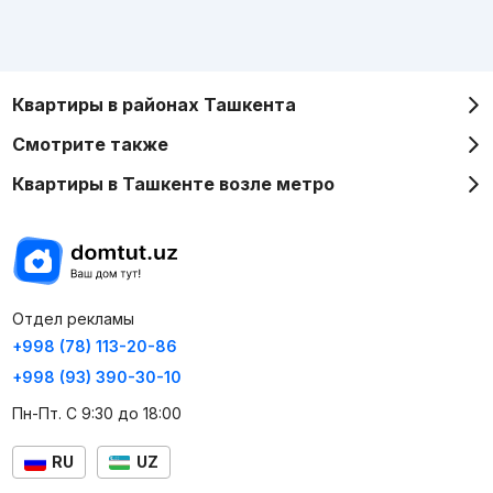
Квартиры в районах Ташкента
Смотрите также
Квартиры в Ташкенте возле метро
Отдел рекламы
+998 (78) 113-20-86
+998 (93) 390-30-10
Пн-Пт. С 9:30 до 18:00
RU
UZ