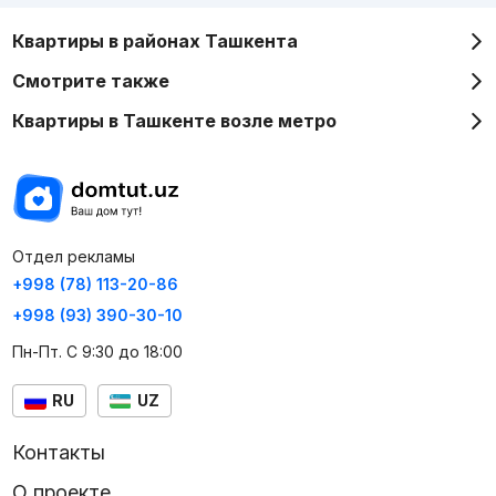
Квартиры в районах Ташкента
Смотрите также
Квартиры в Ташкенте возле метро
Отдел рекламы
+998 (78) 113-20-86
+998 (93) 390-30-10
Пн-Пт. С 9:30 до 18:00
RU
UZ
Контакты
О проекте