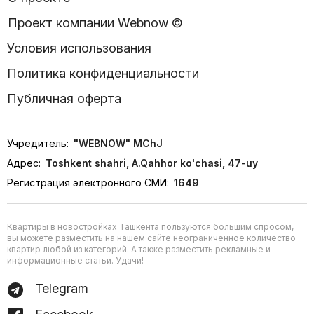
Проект компании Webnow ©
Условия использования
Политика конфиденциальности
Публичная оферта
Учредитель:
"WEBNOW" MChJ
Адрес:
Toshkent shahri, A.Qahhor ko'chasi, 47-uy
Регистрация электронного СМИ:
1649
Квартиры в новостройках Ташкента пользуются большим спросом,
вы можете разместить на нашем сайте неограниченное количество
квартир любой из категорий. А также разместить рекламные и
информационные статьи. Удачи!
Telegram